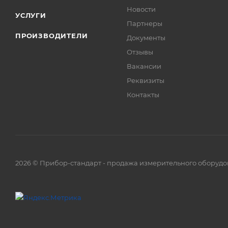
Новости
УСЛУГИ
Партнеры
ПРОИЗВОДИТЕЛИ
Документы
Отзывы
Вакансии
Реквизиты
Контакты
2026 © Прибор-стандарт - продажа измерительного оборудо