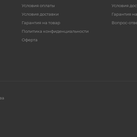
Условия оплаты
Условия дос
Условия доставки
Гарантия на
Гарантия на товар
Вопрос-отв
Политика конфиденциальности
Оферта
ва