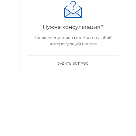
Нужна консультация?
Наши специалисты ответят на любой
интересующий вопрос
ЗАДАТЬ ВОПРОС