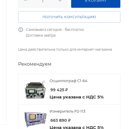
В КОРЗИНУ
ПОЛУЧИТЬ КОНСУЛЬТАЦИЮ
Самовывоз сегодня - бесплатно
Доставка завтра
Цена действительна только для интернет-магазина
Рекомендуем
Осциллограф С1-64
99 425
₽
Цена указана с НДС 5%
Измеритель Р2-113
663 890
₽
Цена указана с НДС 5%