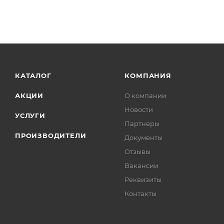
КАТАЛОГ
КОМПАНИЯ
АКЦИИ
О компании
Новости
УСЛУГИ
Партнеры
ПРОИЗВОДИТЕЛИ
Документы
Отзывы
Вакансии
Реквизиты
Контакты