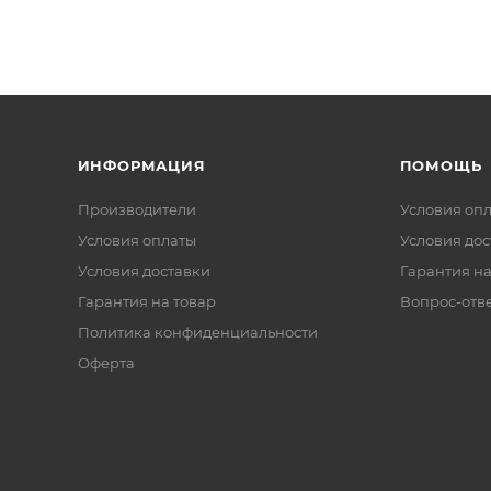
ИНФОРМАЦИЯ
ПОМОЩЬ
Производители
Условия оп
Условия оплаты
Условия дос
Условия доставки
Гарантия на
Гарантия на товар
Вопрос-отв
Политика конфиденциальности
Оферта