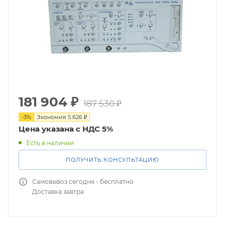
181 904
₽
187 530
₽
-
3
%
Экономия
5 626
₽
Цена указана с НДС 5%
Есть в наличии
ПОЛУЧИТЬ КОНСУЛЬТАЦИЮ
Самовывоз сегодня - бесплатно
Доставка завтра