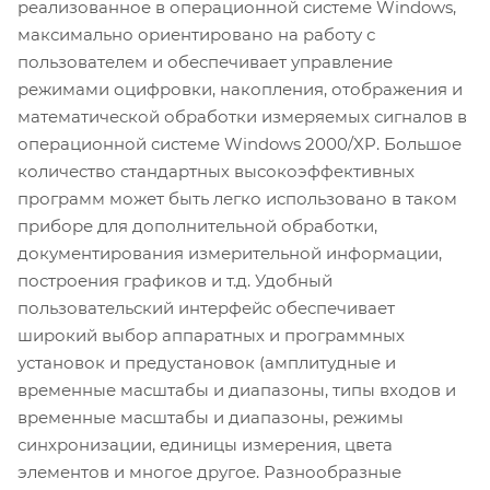
реализованное в операционной системе Windows,
максимально ориентировано на работу с
пользователем и обеспечивает управление
режимами оцифровки, накопления, отображения и
математической обработки измеряемых сигналов в
операционной системе Windows 2000/XP. Большое
количество стандартных высокоэффективных
программ может быть легко использовано в таком
приборе для дополнительной обработки,
документирования измерительной информации,
построения графиков и т.д. Удобный
пользовательский интерфейс обеспечивает
широкий выбор аппаратных и программных
установок и предустановок (амплитудные и
временные масштабы и диапазоны, типы входов и
временные масштабы и диапазоны, режимы
синхронизации, единицы измерения, цвета
элементов и многое другое. Разнообразные