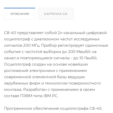
ОПИСАНИЕ
КАРТОЧКА СИ
С8-40 представляет собой 2х-канальный цифровой
осциллограф с диапазоном частот исследуемых
сигналов 200 МГц. Прибор регистрирует одиночные
события с частотой выборки до 200 Мвыб/с на
канал и повторяющиеся сигналы - до 10 Гвыб/с.
Осциллограф создан на основе новейших
достижений электроники с применением
современной элементной базы ведущих
зарубежных фирм и технологии поверхностного
монтажа. Разработан с применением в своем
составе ПЭВМ типа IBM PC.
Программное обеспечение осциллографа С8-40,