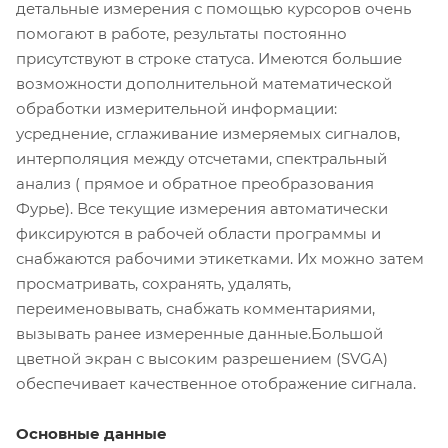
детальные измерения с помощью курсоров очень
помогают в работе, результаты постоянно
присутствуют в строке статуса. Имеются большие
возможности дополнительной математической
обработки измерительной информации:
усреднение, сглаживание измеряемых сигналов,
интерполяция между отсчетами, спектральный
анализ ( прямое и обратное преобразования
Фурье). Все текущие измерения автоматически
фиксируются в рабочей области программы и
снабжаются рабочими этикетками. Их можно затем
просматривать, сохранять, удалять,
переименовывать, снабжать комментариями,
вызывать ранее измеренные данные.Большой
цветной экран с высоким разрешением (SVGA)
обеспечивает качественное отображение сигнала.
Основные данные