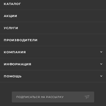
КАТАЛОГ
АКЦИИ
УСЛУГИ
ПРОИЗВОДИТЕЛИ
КОМПАНИЯ
ИНФОРМАЦИЯ
ПОМОЩЬ
ПОДПИСАТЬСЯ НА РАССЫЛКУ