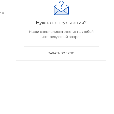
ов
Нужна консультация?
Наши специалисты ответят на любой
интересующий вопрос
ЗАДАТЬ ВОПРОС