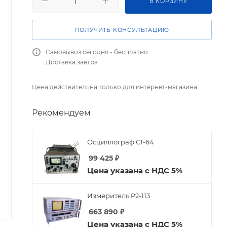
В КОРЗИНУ
ПОЛУЧИТЬ КОНСУЛЬТАЦИЮ
Самовывоз сегодня - бесплатно
Доставка завтра
Цена действительна только для интернет-магазина
Рекомендуем
Осциллограф С1-64
99 425
₽
Цена указана с НДС 5%
Измеритель Р2-113
663 890
₽
Цена указана с НДС 5%