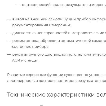
статистический анализ результатов измерен
вывод на внешний самопишущий прибор информа
документирования измерений;
диагностика неисправностей и метрологических 
режим автокалибровки и автоматической самопр
состояние прибора;
режимы ручного, дистанционного, автоматическо
АСИ и стенды.
Развитые сервисные функции существенно упрощаю
достоверность и воспроизводимость результатов пр
Технические характеристики вол