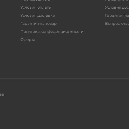
Условия оплаты
Условия дос
Условия доставки
Гарантия на
Гарантия на товар
Вопрос-отв
Политика конфиденциальности
Оферта
ва