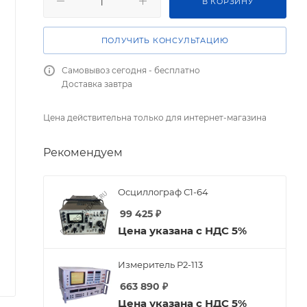
В КОРЗИНУ
ПОЛУЧИТЬ КОНСУЛЬТАЦИЮ
Самовывоз сегодня - бесплатно
Доставка завтра
Цена действительна только для интернет-магазина
Рекомендуем
Осциллограф С1-64
99 425
₽
Цена указана с НДС 5%
Измеритель Р2-113
663 890
₽
Цена указана с НДС 5%