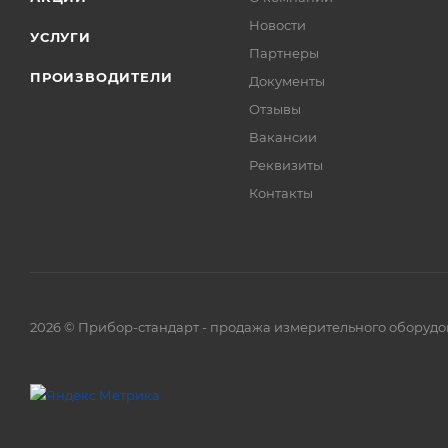
Новости
УСЛУГИ
Партнеры
ПРОИЗВОДИТЕЛИ
Документы
Отзывы
Вакансии
Реквизиты
Контакты
2026 © Прибор-стандарт - продажа измерительного оборудо