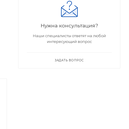
Нужна консультация?
Наши специалисты ответят на любой
интересующий вопрос
ЗАДАТЬ ВОПРОС