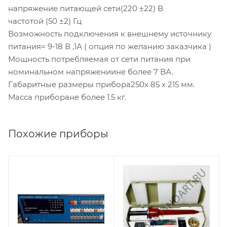
напряжение питающей сети(220 ±22) В
частотой (50 ±2) Гц
Возможность подключения к внешнему источнику
питания= 9-18 В ,1А ( опция по желанию заказчика )
Мощность потребляемая от сети питания при
номинальном напряжениине более 7 ВА.
Габаритные размеры прибора250х 85 х 215 мм.
Масса приборане более 1.5 кг.
Похожие приборы