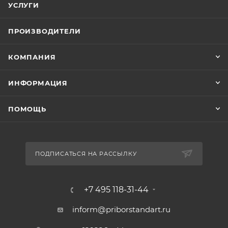
УСЛУГИ
ПРОИЗВОДИТЕЛИ
КОМПАНИЯ
ИНФОРМАЦИЯ
ПОМОЩЬ
ПОДПИСАТЬСЯ НА РАССЫЛКУ
+7 495 118-31-44
inform@priborstandart.ru