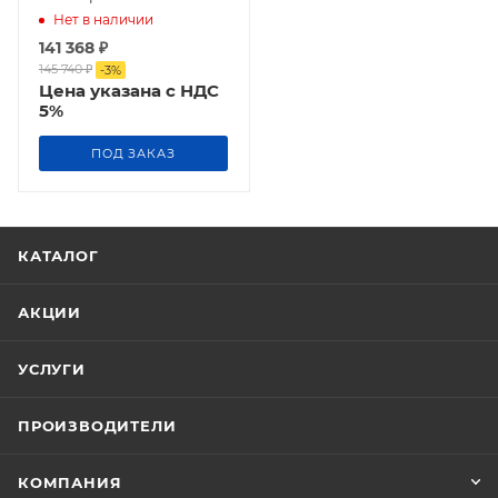
Нет в наличии
141 368
₽
145 740
₽
-
3
%
Цена указана с НДС
5%
ПОД ЗАКАЗ
КАТАЛОГ
АКЦИИ
УСЛУГИ
ПРОИЗВОДИТЕЛИ
КОМПАНИЯ