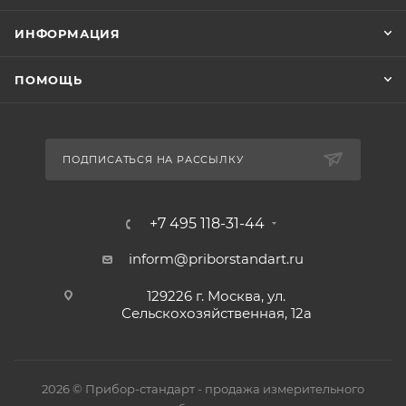
ИНФОРМАЦИЯ
ПОМОЩЬ
ПОДПИСАТЬСЯ НА РАССЫЛКУ
+7 495 118-31-44
inform@priborstandart.ru
129226 г. Москва, ул.
Сельскохозяйственная, 12а
2026 © Прибор-стандарт - продажа измерительного