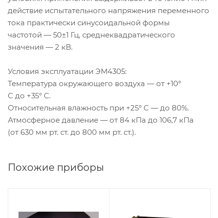
действие испытательного напряжения переменного
тока практически синусоидальной формы
частотой — 50±1 Гц, среднеквадратического
значения — 2 кВ.
Условия эксплуатации ЭМ4305:
Температура окружающего воздуха — от +10°
С до +35° С.
Относительная влажность при +25° С — до 80%.
Атмосферное давление — от 84 кПа до 106,7 кПа
(от 630 мм рт. ст. до 800 мм рт. ст.).
Похожие приборы