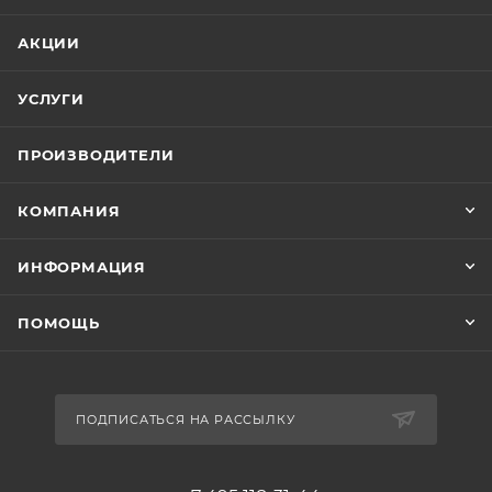
АКЦИИ
УСЛУГИ
ПРОИЗВОДИТЕЛИ
КОМПАНИЯ
ИНФОРМАЦИЯ
ПОМОЩЬ
ПОДПИСАТЬСЯ НА РАССЫЛКУ