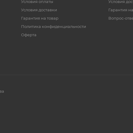
Условия оплаты
Условия дос
Условия доставки
Гарантия на
Гарантия на товар
Вопрос-отв
Политика конфиденциальности
Оферта
ва