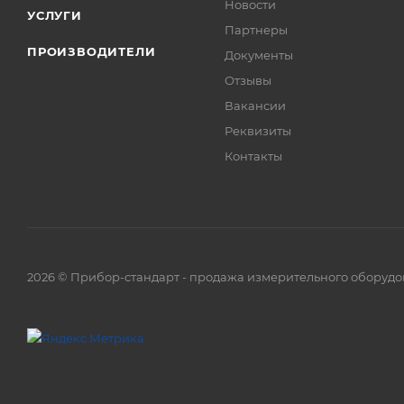
Новости
УСЛУГИ
Партнеры
ПРОИЗВОДИТЕЛИ
Документы
Отзывы
Вакансии
Реквизиты
Контакты
2026 © Прибор-стандарт - продажа измерительного оборудо