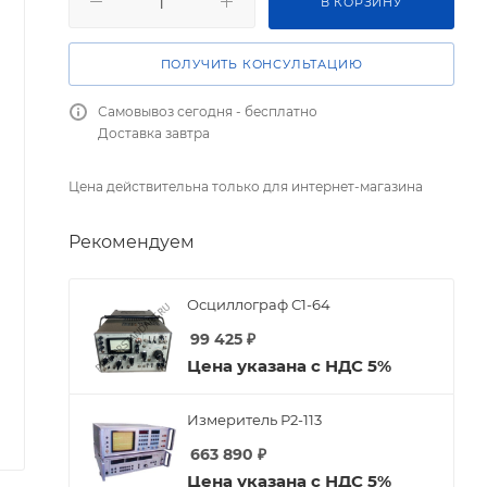
В КОРЗИНУ
ПОЛУЧИТЬ КОНСУЛЬТАЦИЮ
Самовывоз сегодня - бесплатно
Доставка завтра
Цена действительна только для интернет-магазина
Рекомендуем
Осциллограф С1-64
99 425
₽
Цена указана с НДС 5%
Измеритель Р2-113
663 890
₽
Цена указана с НДС 5%