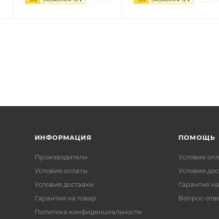
ИНФОРМАЦИЯ
ПОМОЩЬ
Производители
Условия оп
Условия оплаты
Условия дос
Условия доставки
Гарантия на
Гарантия на товар
Вопрос-отв
Политика конфиденциальности