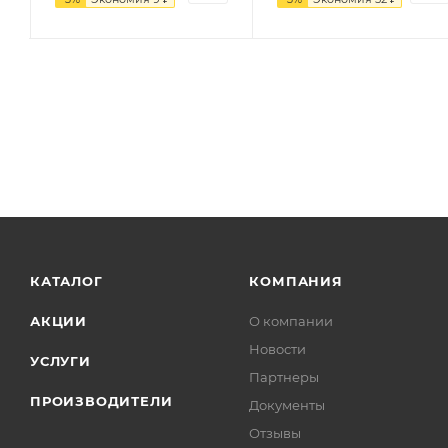
КАТАЛОГ
КОМПАНИЯ
АКЦИИ
О компании
Новости
УСЛУГИ
Партнеры
ПРОИЗВОДИТЕЛИ
Документы
Отзывы