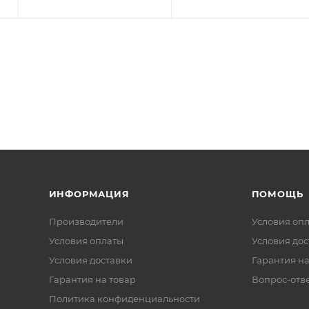
ИНФОРМАЦИЯ
ПОМОЩЬ
Производители
Условия оп
Условия оплаты
Условия дос
Условия доставки
Гарантия на
Гарантия на товар
Вопрос-отв
Политика конфиденциальности