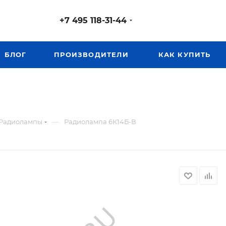
+7 495 118-31-44
БЛОГ
ПРОИЗВОДИТЕЛИ
КАК КУПИТЬ
—
Радиолампы
Радиолампа 6К14Б-В