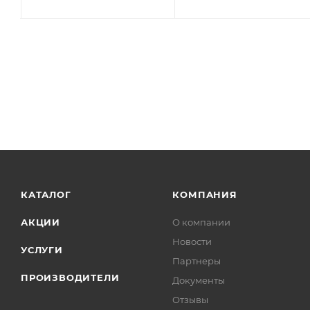
КАТАЛОГ
КОМПАНИЯ
АКЦИИ
О компании
Новости
УСЛУГИ
Партнеры
ПРОИЗВОДИТЕЛИ
Документы
Отзывы