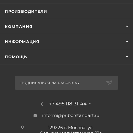
ПРОИЗВОДИТЕЛИ
КОМПАНИЯ
ИНФОРМАЦИЯ
ПОМОЩЬ
ПОДПИСАТЬСЯ НА РАССЫЛКУ
+7 495 118-31-44
inform@priborstandart.ru
129226 г. Москва, ул.