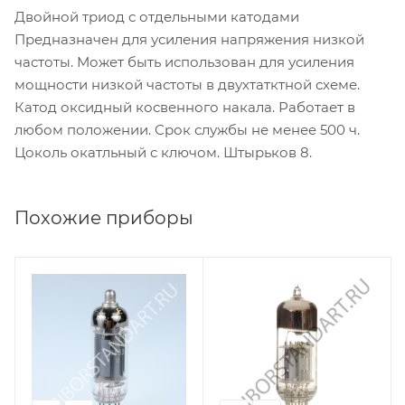
Двойной триод с отдельными катодами
Предназначен для усиления напряжения низкой
частоты. Может быть использован для усиления
мощности низкой частоты в двухтатктной схеме.
Катод оксидный косвенного накала. Работает в
любом положении. Срок службы не менее 500 ч.
Цоколь окатльный с ключом. Штырьков 8.
Похожие приборы