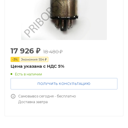
17 926
₽
18 480
₽
-
3
%
Экономия
554
₽
Цена указана с НДС 5%
Есть в наличии
ПОЛУЧИТЬ КОНСУЛЬТАЦИЮ
Самовывоз сегодня - бесплатно
Доставка завтра