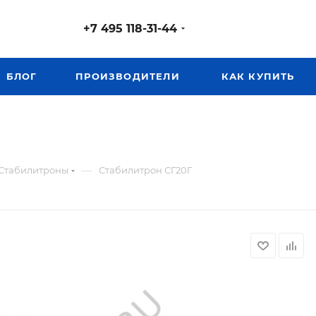
+7 495 118-31-44
БЛОГ
ПРОИЗВОДИТЕЛИ
КАК КУПИТЬ
—
Стабилитроны
Стабилитрон СГ20Г