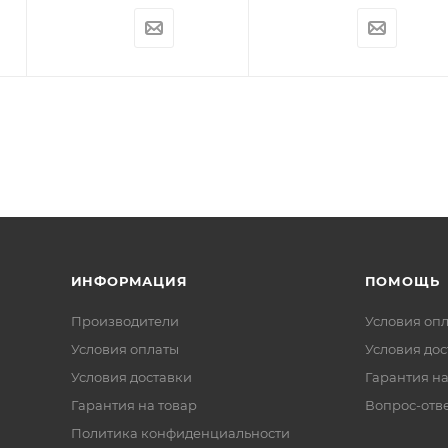
ИНФОРМАЦИЯ
ПОМОЩЬ
Производители
Условия оп
Условия оплаты
Условия дос
Условия доставки
Гарантия на
Гарантия на товар
Вопрос-отв
Политика конфиденциальности