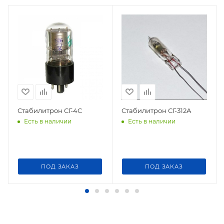
Стабилитрон СГ-4С
Стабилитрон СГ-312А
Есть в наличии
Есть в наличии
ПОД ЗАКАЗ
ПОД ЗАКАЗ