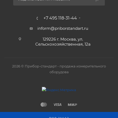
+7 495 118-31-44
inform@priborstandart.ru
129226 г. Москва, ул.
Сельскохозяйственная, 12а
2026 © Прибор-стандарт - продажа измерительного
оборудова