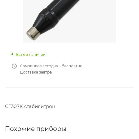
Есть в наличии
Самовывоз сегодня - бесплатно
Доставка завтра
СГ307К стабилитрон
Похожие приборы