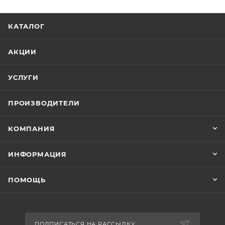
КАТАЛОГ
АКЦИИ
УСЛУГИ
ПРОИЗВОДИТЕЛИ
КОМПАНИЯ
ИНФОРМАЦИЯ
ПОМОЩЬ
ПОДПИСАТЬСЯ НА РАССЫЛКУ