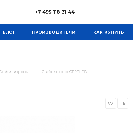
+7 495 118-31-44
БЛОГ
ПРОИЗВОДИТЕЛИ
КАК КУПИТЬ
—
Стабилитроны
Стабилитрон СГ-2П-ЕВ