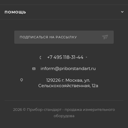
ПОМОЩЬ
ПОДПИСАТЬСЯ НА РАССЫЛКУ
+7 495 118-31-44
inform@priborstandart.ru
129226 г. Москва, ул.
Сельскохозяйственная, 12а
2026 © Прибор-стандарт - продажа измерительного
оборудова