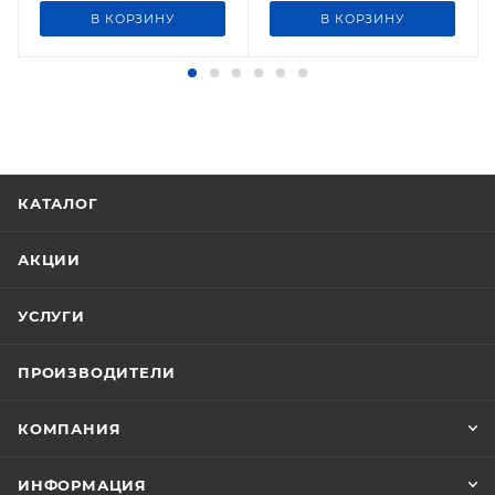
В КОРЗИНУ
В КОРЗИНУ
КАТАЛОГ
АКЦИИ
УСЛУГИ
ПРОИЗВОДИТЕЛИ
КОМПАНИЯ
ИНФОРМАЦИЯ