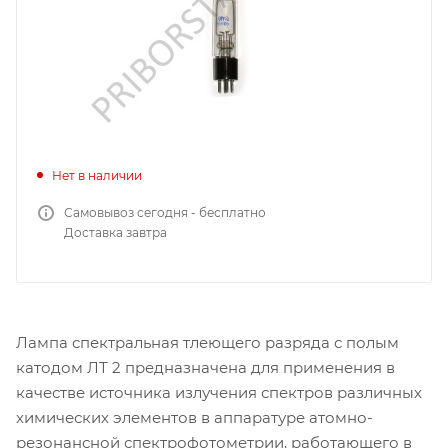
Нет в наличии
Самовывоз сегодня - бесплатно
Доставка завтра
Лампа спектральная тлеющего разряда с полым
катодом ЛТ 2 предназначена для применения в
качестве источника излучения спектров различных
химических элементов в аппаратуре атомно-
резонансной спектрофотометрии, работающего в