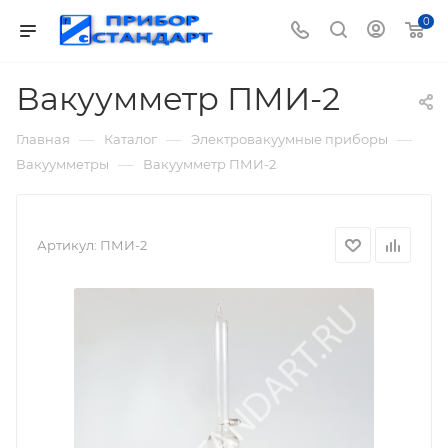
0
Вакуумметр ПМИ-2
—
—
—
Главная
Каталог
Электровакуумные приборы
—
Вакуумметры
Вакуумметр ПМИ-2
Артикул:
ПМИ-2