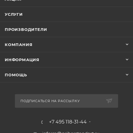
УСЛУГИ
ПРОИЗВОДИТЕЛИ
КОМПАНИЯ
ИНФОРМАЦИЯ
ПОМОЩЬ
ПОДПИСАТЬСЯ НА РАССЫЛКУ
+7 495 118-31-44