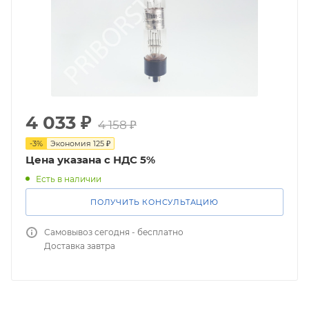
4 033
₽
4 158
₽
-
3
%
Экономия
125
₽
Цена указана с НДС 5%
Есть в наличии
ПОЛУЧИТЬ КОНСУЛЬТАЦИЮ
Самовывоз сегодня - бесплатно
Доставка завтра