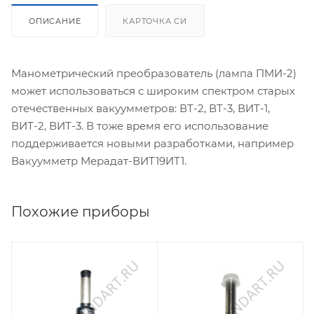
ОПИСАНИЕ
КАРТОЧКА СИ
Манометрический преобразователь (лампа ПМИ-2)
может использоваться с широким спектром старых
отечественных вакуумметров: ВТ-2, ВТ-3, ВИТ-1,
ВИТ-2, ВИТ-3. В тоже время его использование
поддерживается новыми разработками, например
Вакуумметр Мерадат-ВИТ19ИТ1.
Похожие приборы