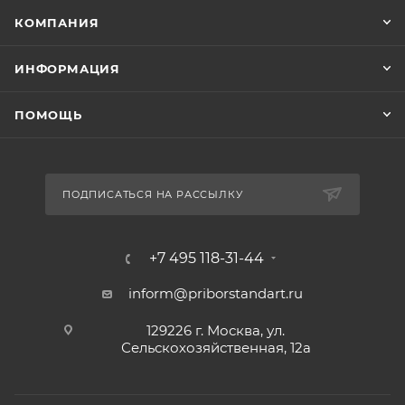
КОМПАНИЯ
ИНФОРМАЦИЯ
ПОМОЩЬ
ПОДПИСАТЬСЯ НА РАССЫЛКУ
+7 495 118-31-44
inform@priborstandart.ru
129226 г. Москва, ул.
Сельскохозяйственная, 12а