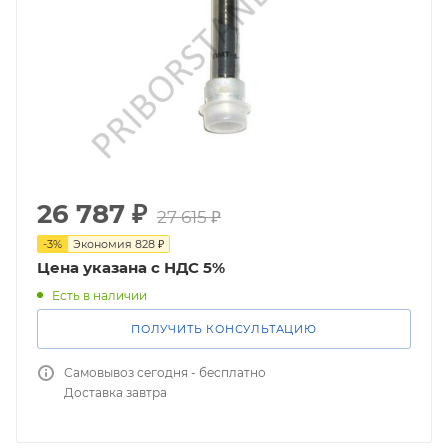
26 787
₽
27 615
₽
-
3
%
Экономия
828
₽
Цена указана с НДС 5%
Есть в наличии
ПОЛУЧИТЬ КОНСУЛЬТАЦИЮ
Самовывоз сегодня - бесплатно
Доставка завтра