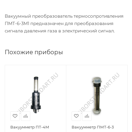
Вакуумный преобразователь термосопротивления
ПМТ-6-3М1 предназначен для преобразования
сигнала давления газа в электрический сигнал.
Похожие приборы
Вакуумметр ПТ-4М
Вакуумметр ПМТ-6-3