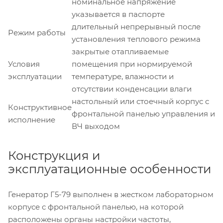
номинальное напряжение
указывается в паспорте
длительный непрерывный после
Режим работы
установления теплового режима
закрытые отапливаемые
Условия
помещения при нормируемой
эксплуатации
температуре, влажности и
отсутствии конденсации влаги
настольный или стоечный корпус с
Конструктивное
фронтальной панелью управления и
исполнение
ВЧ выходом
Конструкция и
эксплуатационные особенности
Генератор Г5-79 выполнен в жестком лабораторном
корпусе с фронтальной панелью, на которой
расположены органы настройки частоты,