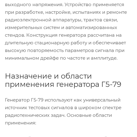
выходного напряжения. Устройство применяется
при разработке, настройке, испытаниях и ремонте
радиоэлектронной аппаратуры, трактов связи,
измерительных систем и автоматизированных
стендов. Конструкция генератора рассчитана на
длительную стационарную работу и обеспечивает
высокую повторяемость параметров сигнала при
минимальном дрейфе по частоте и амплитуде.
Назначение и области
применения генератора Г5-79
Генератор Г5-79 используют как универсальный
источник тестовых сигналов в широком спектре
радиотехнических задач. Основные области
применения: