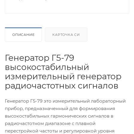
ОПИСАНИЕ
КАРТОЧКА СИ
Генератор Г5-79
высокостабильный
измерительный генератор
радиочастотных сигналов
Генератор Г5-79 это измерительный лабораторный
прибор, предназначенный для формирования
высокостабильных гармонических сигналов в
радиочастотном диапазоне с плавной
перестройкой частоты и регулировкой уровня