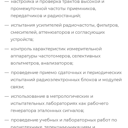
настройка и проверка трактов высокой и
промежуточной частоты приемников,
передатчиков и радиостанций;
испытания усилителей радиочастоты, фильтров,
смесителей, аттенюаторов и согласующих
устройств;
контроль характеристик измерительной
аппаратуры частотомеров, селективных
вольтметров, анализаторов;
проведение приемо сдаточных и периодических
испытаний радиоэлектронных блоков и модулей
связи;
использование в метрологических и
испытательных лабораториях как рабочего
генератора эталонных сигналов;
проведение учебных и лабораторных работ по
радиотехнике, телекоммуникациям и