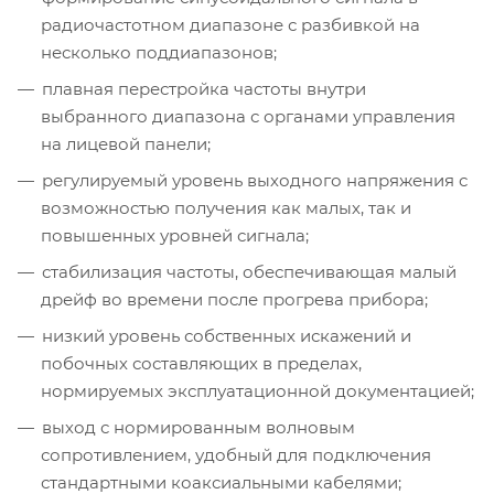
радиочастотном диапазоне с разбивкой на
несколько поддиапазонов;
плавная перестройка частоты внутри
выбранного диапазона с органами управления
на лицевой панели;
регулируемый уровень выходного напряжения с
возможностью получения как малых, так и
повышенных уровней сигнала;
стабилизация частоты, обеспечивающая малый
дрейф во времени после прогрева прибора;
низкий уровень собственных искажений и
побочных составляющих в пределах,
нормируемых эксплуатационной документацией;
выход с нормированным волновым
сопротивлением, удобный для подключения
стандартными коаксиальными кабелями;