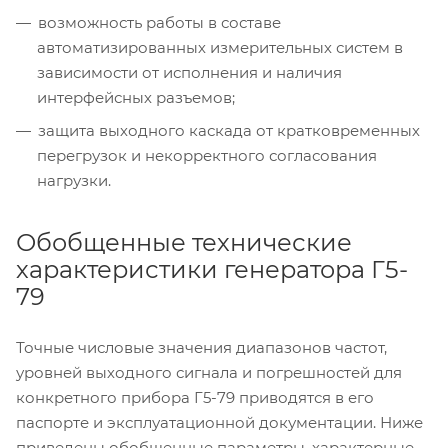
возможность работы в составе
автоматизированных измерительных систем в
зависимости от исполнения и наличия
интерфейсных разъемов;
защита выходного каскада от кратковременных
перегрузок и некорректного согласования
нагрузки.
Обобщенные технические
характеристики генератора Г5-
79
Точные числовые значения диапазонов частот,
уровней выходного сигнала и погрешностей для
конкретного прибора Г5-79 приводятся в его
паспорте и эксплуатационной документации. Ниже
приведены обобщенные параметры, характерные