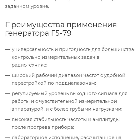
заданном уровне.
Преимущества применения
генератора Г5-79
универсальность и пригодность для большинства
контрольно измерительных задач в
радиотехнике;
широкий рабочий диапазон частот с удобной
перестройкой по поддиапазонам;
регулируемый уровень выходного сигнала для
работы и с чувствительной измерительной
аппаратурой, и с более грубыми нагрузками;
высокая стабильность частоты и амплитуды
после прогрева прибора;
лабораторное исполнение, рассчитанное на