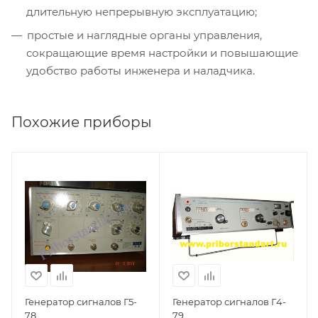
длительную непрерывную эксплуатацию;
простые и наглядные органы управления,
сокращающие время настройки и повышающие
удобство работы инженера и наладчика.
Похожие приборы
Генератор сигналов Г5-
Генератор сигналов Г4-
78
79