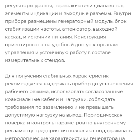
регуляторы уровня, переключатели диапазонов,
элементы индикации и выходные разъемы. Внутри
прибора размещены генераторный модуль, блок
стабилизации частоты, аттенюатор, выходной
каскад и источник питания. Конструкция
ориентирована на удобный доступ к органам
управления и устойчивую работу в составе
измерительных стендов.
Для получения стабильных характеристик
рекомендуется выдержать прибор до установления
рабочего режима, использовать согласованные
коаксиальные кабели и нагрузки, соблюдать
требования по заземлению и не превышать
допустимую нагрузку на выход. Периодическая
поверка и контроль параметров по внутреннему
регламенту предприятия позволяют поддерживать
метрологические характеристики генератора на