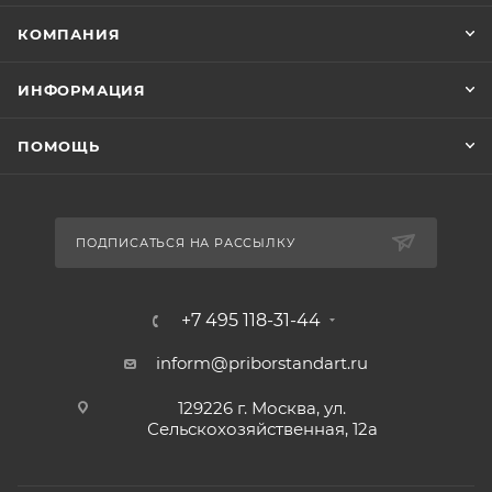
КОМПАНИЯ
ИНФОРМАЦИЯ
ПОМОЩЬ
ПОДПИСАТЬСЯ НА РАССЫЛКУ
+7 495 118-31-44
inform@priborstandart.ru
129226 г. Москва, ул.
Сельскохозяйственная, 12а