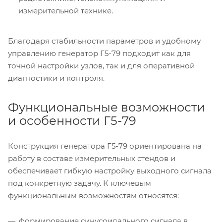
измерительной технике.
Благодаря стабильности параметров и удобному
управлению генератор Г5-79 подходит как для
точной настройки узлов, так и для оперативной
диагностики и контроля.
Функциональные возможности
и особенности Г5-79
Конструкция генератора Г5-79 ориентирована на
работу в составе измерительных стендов и
обеспечивает гибкую настройку выходного сигнала
под конкретную задачу. К ключевым
функциональным возможностям относятся:
формирование синусоидального сигнала в