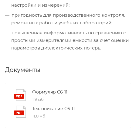
настройки и измерений;
пригодность для производственного контроля,
ремонтных работ и учебных лабораторий;
повышенная информативность по сравнению с
простыми измерителями емкости за счет оценки
параметров диэлектрических потерь.
Документы
Формуляр С6-11
1,9 мб
Тех. описание С6-11
11,8 мб