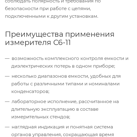
соблюдать полярность и требования по
безопасности при работе с цепями,
подключенными к другим установкам.
Преимущества применения
измерителя С6-11
возможность комплексного контроля емкости и
диэлектрических потерь в одном приборе;
несколько диапазонов емкости, удобных для
работы с различными типами и номиналами
конденсаторов;
лабораторное исполнение, рассчитанное на
длительную эксплуатацию в составе
измерительных стендов;
наглядная индикация и понятная система
органов управления, сокращающая время