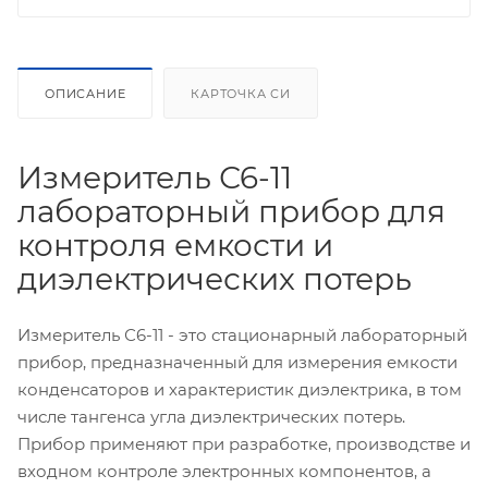
ОПИСАНИЕ
КАРТОЧКА СИ
Измеритель С6-11
лабораторный прибор для
контроля емкости и
диэлектрических потерь
Измеритель С6-11 - это стационарный лабораторный
прибор, предназначенный для измерения емкости
конденсаторов и характеристик диэлектрика, в том
числе тангенса угла диэлектрических потерь.
Прибор применяют при разработке, производстве и
входном контроле электронных компонентов, а