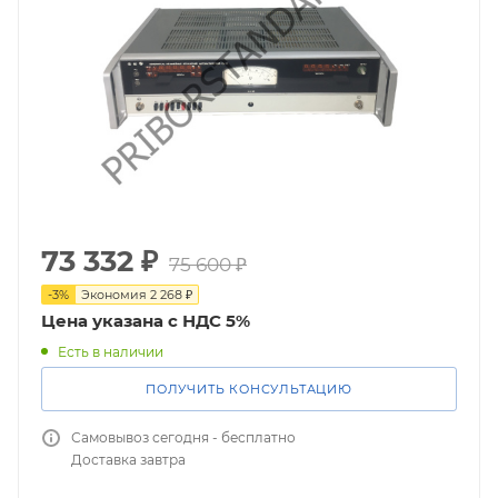
73 332
₽
75 600
₽
-
3
%
Экономия
2 268
₽
Цена указана с НДС 5%
Есть в наличии
ПОЛУЧИТЬ КОНСУЛЬТАЦИЮ
Самовывоз сегодня - бесплатно
Доставка завтра