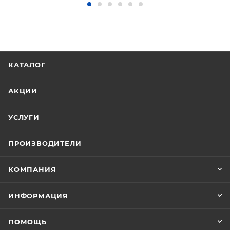
КАТАЛОГ
АКЦИИ
УСЛУГИ
ПРОИЗВОДИТЕЛИ
КОМПАНИЯ
ИНФОРМАЦИЯ
ПОМОЩЬ