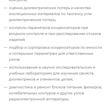
оценка диэлектрических потерь и качества
изоляционных материалов по тангенсу угла
диэлектрических потерь;
контроль параметров конденсаторов при
входном контроле и при расследовании отказов
изделий;
подбор и сортировка конденсаторов по емкости
и потерьным параметрам для ответственных
узлов;
использование в научно исследовательских и
учебных лабораториях для изучения свойств
диэлектриков и элементов цепей;
диагностика и ремонт блоков питания, фильтров,
колебательных контуров и других узлов
радиоэлектронной аппаратуры.