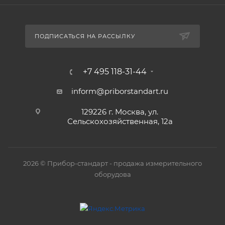
ПОДПИСАТЬСЯ НА РАССЫЛКУ
+7 495 118-31-44
inform@priborstandart.ru
129226 г. Москва, ул.
Сельскохозяйственная, 12а
2026 © Прибор-стандарт - продажа измерительного
оборудова