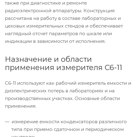
также при диагностике и ремонте
радиоэлектронной аппаратуры. Конструкция
рассчитана на работу в составе лабораторных и
цеховых измерительных стендов и обеспечивает
наглядный отсчет параметров по шкале или
индикации в зависимости от исполнения.
Назначение и области
применения измерителя С6-11
С6-11 используют как рабочий измеритель емкости и
диэлектрических потерь в лабораториях и на
производственных участках. Основные области
применения:
измерение емкости конденсаторов различного
типа при приемо сдаточном и периодическом
контроле;