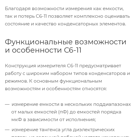
Благодаря возможности измерения как емкости,
так и потерь С6-11 позволяет комплексно оценивать
состояние и качество конденсаторных элементов.
Функциональные возможности
и особенности С6-11
Конструкция измерителя С6-11 предусматривает
работу с широким набором типов конденсаторов и
режимов. К основным функциональным
возможностям и особенностям относятся:
измерение емкости в нескольких поддиапазонах
от малых емкостей (пФ) до емкостей порядка
мкФ в зависимости от исполнения;
измерение тангенса угла диэлектрических