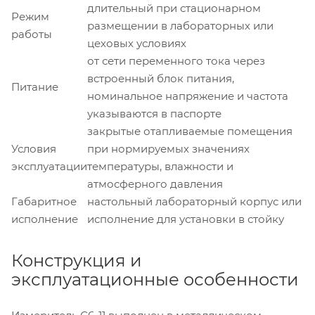
длительный при стационарном
Режим
размещении в лабораторных или
работы
цеховых условиях
от сети переменного тока через
встроенный блок питания,
Питание
номинальное напряжение и частота
указываются в паспорте
закрытые отапливаемые помещения
Условия
при нормируемых значениях
эксплуатации
температуры, влажности и
атмосферного давления
Габаритное
настольный лабораторный корпус или
исполнение
исполнение для установки в стойку
Конструкция и
эксплуатационные особенности