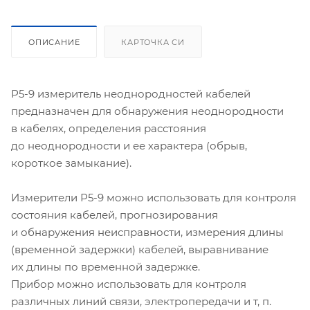
ОПИСАНИЕ
КАРТОЧКА СИ
Р5-9
измеритель неоднородностей кабелей
предназначен для обнаружения неоднородности
в кабелях, определения расстояния
до неоднородности и ее характера (обрыв,
короткое замыкание).
Измерители
Р5-9
можно использовать для контроля
состояния кабелей, прогнозирования
и обнаружения неисправности, измерения длины
(временной задержки) кабелей, выравнивание
их длины по временной задержке.
Прибор можно использовать для контроля
различных линий связи, электропередачи и т, п.