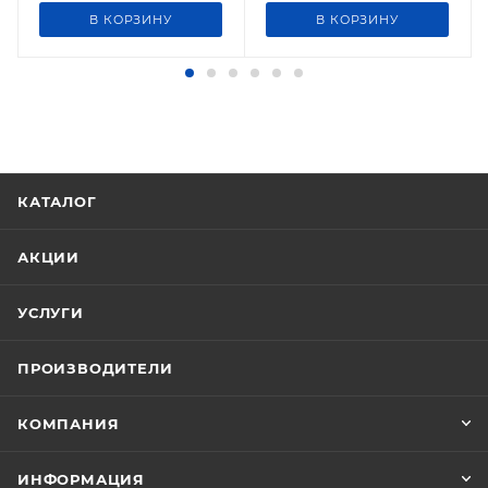
В КОРЗИНУ
В КОРЗИНУ
КАТАЛОГ
АКЦИИ
УСЛУГИ
ПРОИЗВОДИТЕЛИ
КОМПАНИЯ
ИНФОРМАЦИЯ