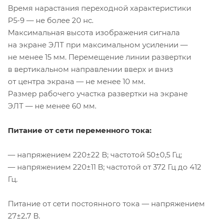
Время нарастания переходной характеристики
Р5-9
— не более 20 нс.
Максимальная высота изображения сигнала
на экране ЭЛТ при максимальном усилении —
не менее 15 мм. Перемещение линии развертки
в вертикальном направлении вверх и вниз
от центра экрана — не менее 10 мм.
Размер рабочего участка развертки на экране
ЭЛТ — не менее 60 мм.
Питание от сети переменного тока:
— напряжением 220±22 В; частотой 50±0,5 Гц;
— напряжением 220±11 В; частотой от 372 Гц до 412
Гц.
Питание от сети постоянного тока — напряжением
27±2,7 В.