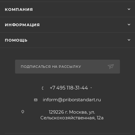
КОМПАНИЯ
ИНФОРМАЦИЯ
ПОМОЩЬ
ПОДПИСАТЬСЯ НА РАССЫЛКУ
+7 495 118-31-44
inform@priborstandart.ru
129226 г. Москва, ул.
Сельскохозяйственная, 12а