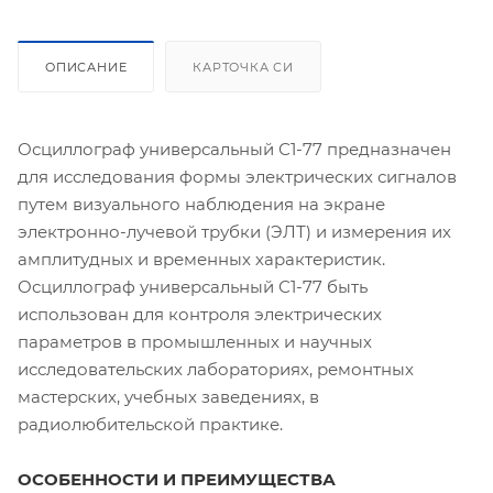
ОПИСАНИЕ
КАРТОЧКА СИ
Осциллограф универсальный С1-77 предназначен
для исследования формы электрических сигналов
путем визуального наблюдения на экране
электронно-лучевой трубки (ЭЛТ) и измерения их
амплитудных и временных характеристик.
Осциллограф универсальный С1-77 быть
использован для контроля электрических
параметров в промышленных и научных
исследовательских лабораториях, ремонтных
мастерских, учебных заведениях, в
радиолюбительской практике.
ОСОБЕННОСТИ И ПРЕИМУЩЕСТВА