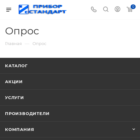
0
Опрос
—
Главная
Опрос
КАТАЛОГ
АКЦИИ
УСЛУГИ
ПРОИЗВОДИТЕЛИ
КОМПАНИЯ