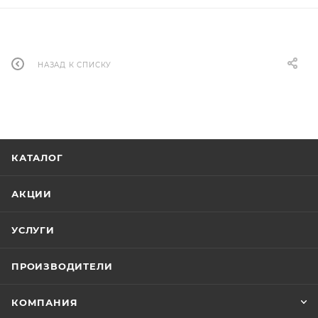
НАЗАД К СПИСКУ
КАТАЛОГ
АКЦИИ
УСЛУГИ
ПРОИЗВОДИТЕЛИ
КОМПАНИЯ