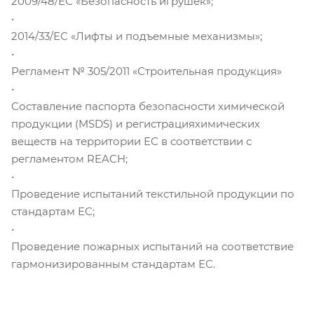
2009/48/ЕС «Безопасность игрушек»;
•
2014/33/ЕС «Лифты и подъемные механизмы»;
•
Регламент № 305/2011 «Строительная продукция»
•
Составление паспорта безопасности химической
продукции (MSDS) и регистрацияхимических
веществ на территории ЕС в соответствии с
регламентом REACH;
•
Проведение испытаний текстильной продукции по
стандартам ЕС;
•
Проведение пожарных испытаний на соответствие
гармонизированным стандартам ЕС.