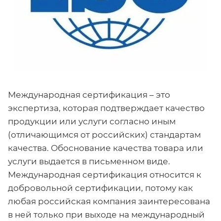
Международная сертификация – это
экспертиза, которая подтверждает качество
продукции или услуги согласно иным
(отличающимся от российских) стандартам
качества. Обоснование качества товара или
услуги выдается в письменном виде.
Международная сертификация относится к
добровольной сертификации, потому как
любая российская компания заинтересована
в ней только при выходе на международный