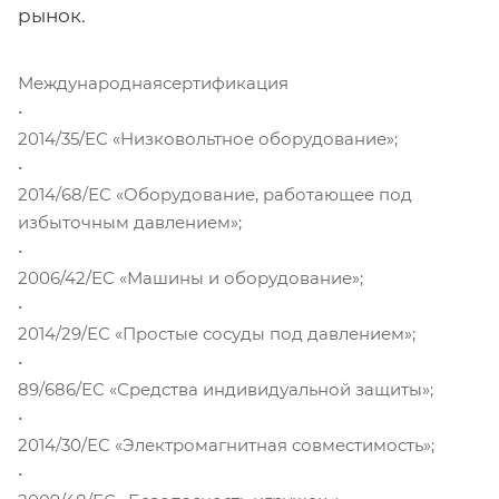
рынок.
Международнаясертификация
•
2014/35/ЕС «Низковольтное оборудование»;
•
2014/68/ЕС «Оборудование, работающее под
избыточным давлением»;
•
2006/42/ЕС «Машины и оборудование»;
•
2014/29/ЕС «Простые сосуды под давлением»;
•
89/686/ЕС «Средства индивидуальной защиты»;
•
2014/30/ЕС «Электромагнитная совместимость»;
•