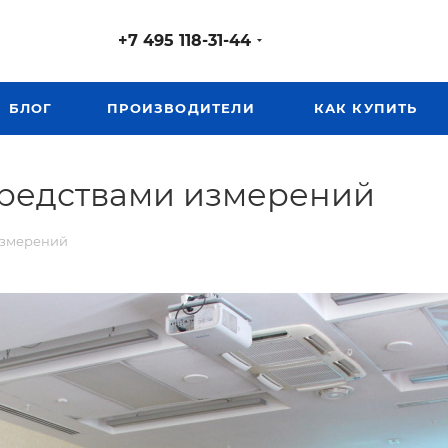
+7 495 118-31-44
БЛОГ
ПРОИЗВОДИТЕЛИ
КАК КУПИТЬ
средствами измерений
измерений