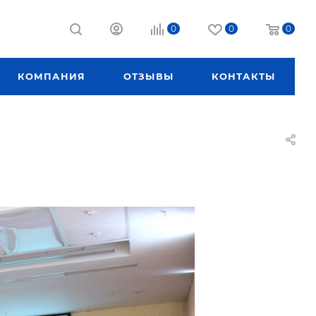
0
0
0
КОМПАНИЯ
ОТЗЫВЫ
КОНТАКТЫ