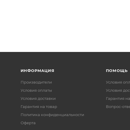
ИНФОРМАЦИЯ
ПОМОЩЬ
Производители
Условия оп
Условия оплаты
Условия дос
Условия доставки
Гарантия на
Гарантия на товар
Вопрос-отв
Политика конфиденциальности
Оферта