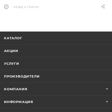
НАЗАД К СПИСКУ
КАТАЛОГ
АКЦИИ
УСЛУГИ
ПРОИЗВОДИТЕЛИ
КОМПАНИЯ
ИНФОРМАЦИЯ