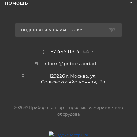
ПОМОЩЬ
ПОДПИСАТЬСЯ НА РАССЫЛКУ
+7 495 118-31-44
inform@priborstandart.ru
129226 г. Москва, ул.
Сельскохозяйственная, 12а
2026 © Прибор-стандарт - продажа измерительного
оборудова