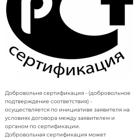
Добровольня сертификация - (добровольное
подтверждение соответствия) -
осуществляется по инициативе заявителя на
условиях договора между заявителем и
органом по сертификации.
Добровольная сертификация может