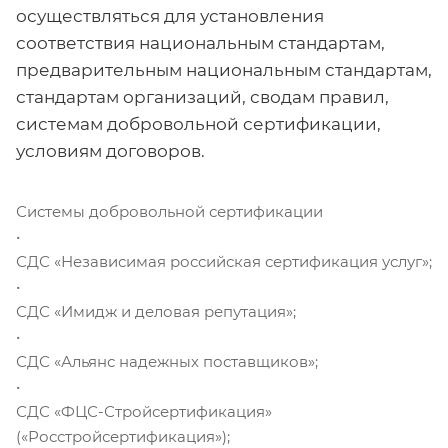
осуществляться для установления
соответствия национальным стандартам,
предварительным национальным стандартам,
стандартам организаций, сводам правил,
системам добровольной сертификации,
условиям договоров.
Системы добровольной сертификации
•
СДС «Независимая российская сертификация услуг»;
•
СДС «Имидж и деловая репутация»;
•
СДС «Альянс надежных поставщиков»;
•
СДС «ФЦС-Стройсертификация»
(«Росстройсертификация»);